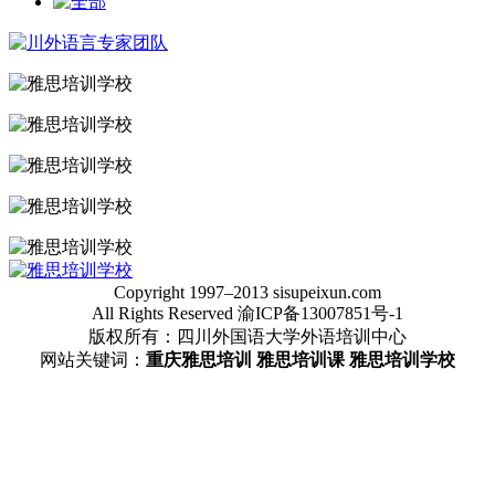
Copyright 1997–2013 sisupeixun.com
All Rights Reserved 渝ICP备13007851号-1
版权所有：四川外国语大学外语培训中心
网站关键词：
重庆雅思培训
雅思培训课
雅思培训学校