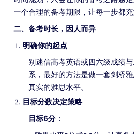
一个合理的备考期限，让每一步都充
二、备考时长，因人而异
明确你的起点
别迷信高考英语或四六级成绩与
系，最好的方法是做一套剑桥雅
真实的雅思水平。
目标分数决定策略
目标6分
：