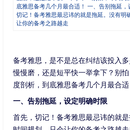
底雅思备考几个月最合适！ 一、告别拖延，
切记！备考雅思最忌讳的就是拖延。没有明
让你的备考之路越走
备考雅思，是不是总在纠结该投入多
慢慢磨，还是短平快一举拿下？别怕
度剖析，到底雅思备考几个月最合适
一、告别拖延，设定明确时限
首先，切记！备考雅思最忌讳的就是
时间规划，只会让你的备考之路越走