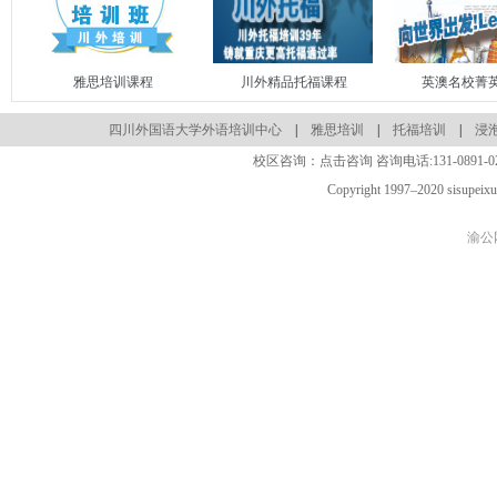
雅思培训课程
川外精品托福课程
英澳名校菁
四川外国语大学外语培训中心
|
雅思培训
|
托福培训
|
浸
校区咨询：
点击咨询
咨询电话:
131-0891-0
Copyright 1997–2020 sisupeix
渝公网