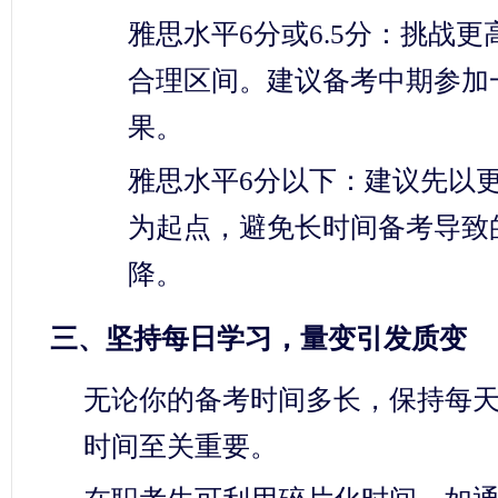
雅思水平6分或6.5分：挑战更
合理区间。建议备考中期参加
果。
雅思水平6分以下：建议先以
为起点，避免长时间备考导致
降。
三、坚持每日学习，量变引发质变
无论你的备考时间多长，保持每天
时间至关重要。