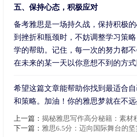
五、保持心态，积极应对
备考雅思是一场持久战，保持积极的
到挫折和瓶颈时，不妨调整学习策略
学的帮助。记住，每一次的努力都不
在未来的某一天以你意想不到的方式
希望这篇文章能帮助你找到最适合自
和策略。加油！你的雅思梦就在不远
上一篇：
揭秘雅思写作高分秘籍：素材
下一篇：
雅思6.5分：迈向国际舞台的