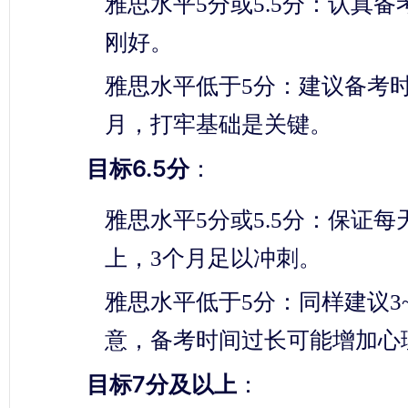
雅思水平5分或5.5分：认真备
刚好。
雅思水平低于5分：建议备考时
月，打牢基础是关键。
目标6.5分
：
雅思水平5分或5.5分：保证每
上，3个月足以冲刺。
雅思水平低于5分：同样建议3
意，备考时间过长可能增加心
目标7分及以上
：