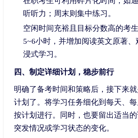
在职考生可利用碎片化时间，如
听听力；周末则集中练习。
空闲时间充裕且目标分数高的考
5~6小时，并增加阅读英文原著、
浸式学习。
四、制定详细计划，稳步前行
明确了备考时间和策略后，接下来就
计划了。将学习任务细化到每天、每
按计划进行。同时，也要留出适当的
突发情况或学习状态的变化。