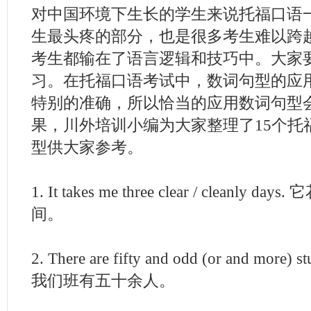
对中国环境下生长的学生来说托福口语
生最头疼的部分，也是很多考生难以跨
考生都输在了语言逻辑和技巧中。大家
习。在托福口语考试中，数词句型的应
特别的准确，所以恰当的应用数词句型
果，川外培训小编为大家整理了15个托
型供大家参考。
1. It takes me three clear / cleanly
间。
2. There are fifty and odd (or and more) stu
我们班有五十余人。