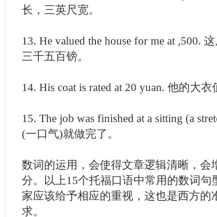
长，三英尺宽。
13. He valued the house for me at
三千五百镑。
14. His coat is rated at 20 yuan.
15. The job was finished at a sitting (
(一口气)就做完了。
数词的运用，会使得文章逻辑清晰，会
分。以上15个托福口语中常用的数词句
家应该给予相应的重视，这也是西方的
求。