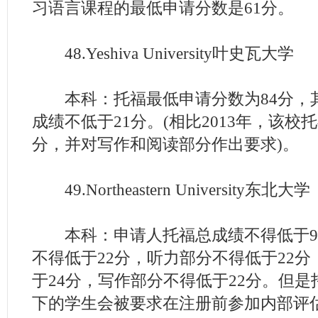
习语言课程的最低申请分数是61分。
48.Yeshiva University叶史瓦大学
本科：托福最低申请分数为84分，
成绩不低于21分。(相比2013年，该校
分，并对写作和阅读部分作出要求)。
49.Northeastern University东北大学
本科：申请人托福总成绩不得低于9
不得低于22分，听力部分不得低于22分
于24分，写作部分不得低于22分。但是
下的学生会被要求在注册前参加内部评