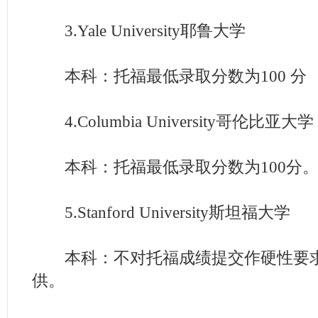
3.Yale University耶鲁大学
本科：托福最低录取分数为100 分
4.Columbia University哥伦比亚大学
本科：托福最低录取分数为100分
5.Stanford University斯坦福大学
本科：不对托福成绩提交作硬性要求
供。