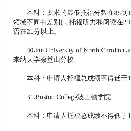
本科：要求的最低托福分数在88到10
领域不同有差别)，托福听力和阅读在2
语在21分以上。
30.the University of North Carolina 
来纳大学教堂山分校
本科：申请人托福总成绩不得低于10
31.Boston College波士顿学院
本科：申请人托福总成绩不得低于10