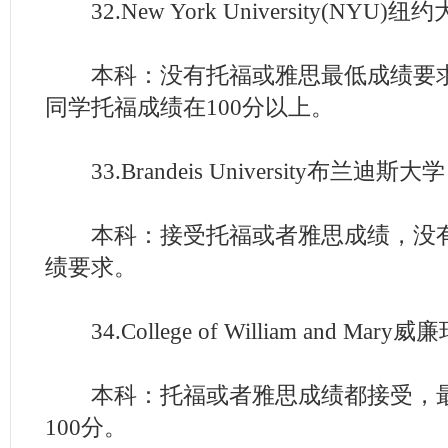
32.New York University(NYU)纽
本科：没有托福或雅思最低成绩要求
同学托福成绩在100分以上。
33.Brandeis University布兰迪斯大学
本科：接受托福或者雅思成绩，没有
绩要求。
34.College of William and Mar
本科：托福或者雅思成绩都接受，最
100分。