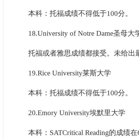
本科：托福成绩不得低于100分。
18.University of Notre Dame圣母大
托福或者雅思成绩都接受。未给出最
19.Rice University莱斯大学
本科：托福成绩不得低于100分。
20.Emory University埃默里大学
本科：SATCritical Reading的成