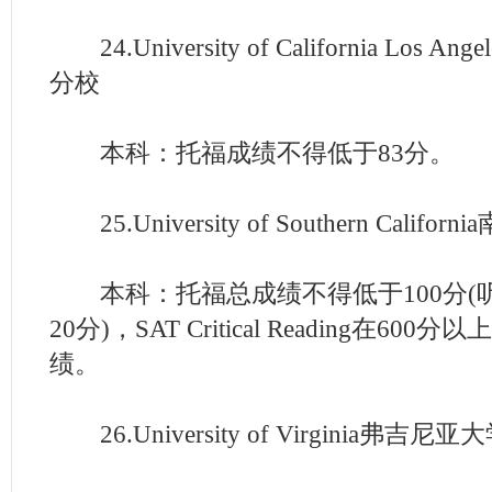
24.University of California Los
分校
本科：托福成绩不得低于83分。
25.University of Southern Califo
本科：托福总成绩不得低于100分(
20分)，SAT Critical Reading在6
绩。
26.University of Virginia弗吉尼亚