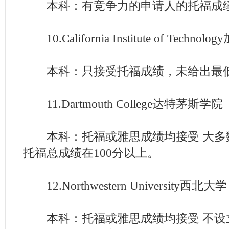
本科：有竞争力的申请人的托福成绩在
10.California Institute of Techn
本科：只接受托福成绩，未给出最低
11.Dartmouth College达特茅斯学院
本科：托福或雅思成绩均接受 大多
托福总成绩在100分以上。
12.Northwestern University西北大学
本科：托福或雅思成绩均接受 不设