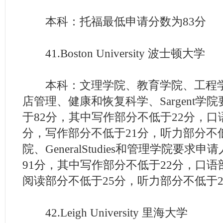
本科：托福最低申请分数为83分
41.Boston University 波士顿大学
本科：文理学院、教育学院、工程学
店管理、健康和恢复科学、Sargent学
于82分，其中写作部分不低于22分，口
分，写作部分不低于21分，听力部分不
院、GeneralStudies和管理学院要求
91分，其中写作部分不低于22分，口语
阅读部分不低于25分，听力部分不低于2
42.Leigh University 里海大学