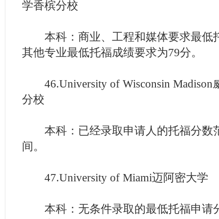
学香槟分校
本科：商业、工程和媒体要求最低托福
其他专业最低托福成绩要求为79分。
46.University of Wisconsin Ma
分校
本科：已经录取申请人的托福分数范围
间。
47.University of Miami迈阿密大学
本科：无条件录取的最低托福申请分