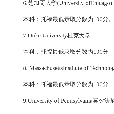
6.芝加哥大学(University ofChicago)
本科：托福最低录取分数为100分
7.Duke University杜克大学
本科：托福最低录取分数为100分
8. MassachusettsInstitute of Tec
本科：托福最低录取分数为100分
9.University of Pennsylvania宾