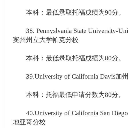
本科：最低录取托福成绩为90分。
38. Pennyslvania State University-Uni
宾州州立大学帕克分校
本科：最低录取托福成绩为80分。
39.University of California D
本科：托福最低申请分数为80分。
40.University of California Sa
地亚哥分校