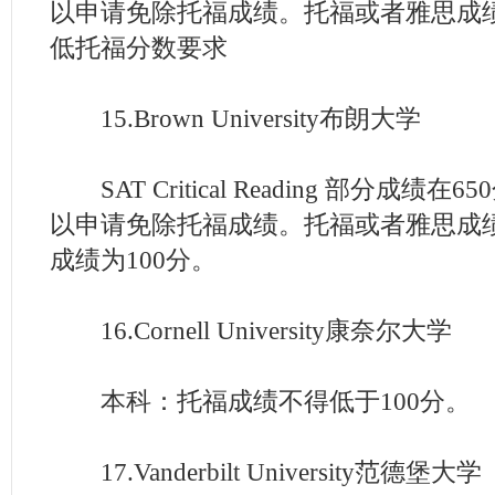
以申请免除托福成绩。托福或者雅思成
低托福分数要求
15.Brown University布朗大学
SAT Critical Reading 部分成绩
以申请免除托福成绩。托福或者雅思成
成绩为100分。
16.Cornell University康奈尔大学
本科：托福成绩不得低于100分。
17.Vanderbilt University范德堡大学