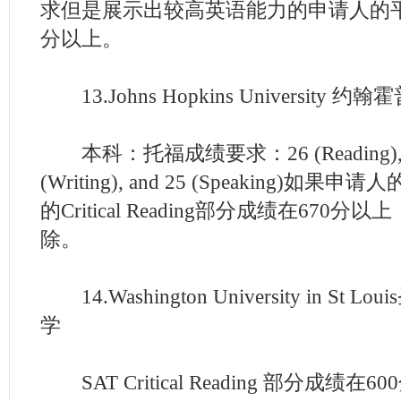
求但是展示出较高英语能力的申请人的平
分以上。
13.Johns Hopkins University 
本科：托福成绩要求：26 (Reading), 26 (L
(Writing), and 25 (Speaking)如果申请人的S
的Critical Reading部分成绩在670
除。
14.Washington University in St
学
SAT Critical Reading 部分成绩