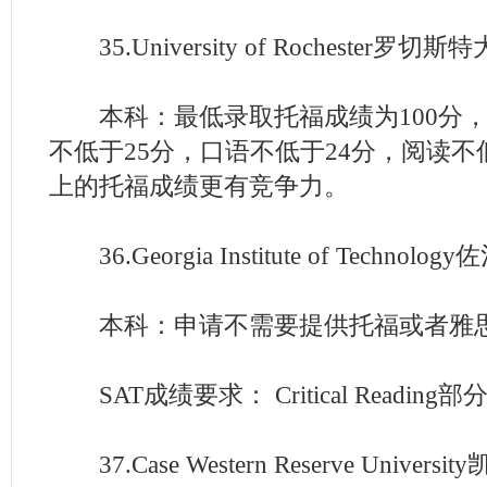
35.University of Rochester罗切斯
本科：最低录取托福成绩为100分，
不低于25分，口语不低于24分，阅读不低
上的托福成绩更有竞争力。
36.Georgia Institute of Techno
本科：申请不需要提供托福或者雅
SAT成绩要求： Critical Reading
37.Case Western Reserve Univer