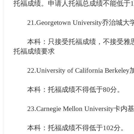
托福成绩。申请人托福总成绩不能低于1
21.Georgetown University乔治城大
本科：只接受托福成绩，不接受雅思
托福成绩要求
22.University of California Be
本科：托福成绩不得低于80分。
23.Carnegie Mellon University
本科：托福成绩不得低于102分。