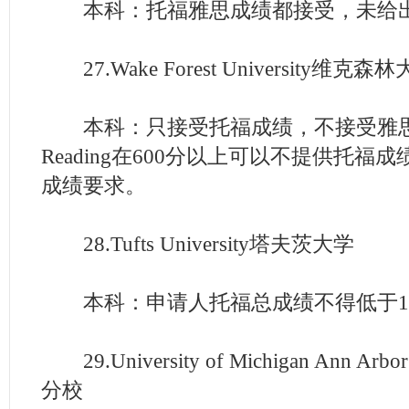
本科：托福雅思成绩都接受，未给出
27.Wake Forest University维克森
本科：只接受托福成绩，不接受雅思成绩。S
Reading在600分以上可以不提供托
成绩要求。
28.Tufts University塔夫茨大学
本科：申请人托福总成绩不得低于10
29.University of Michigan Ann
分校