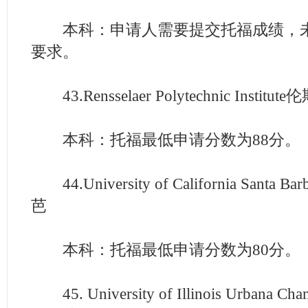
本科：申请人需要提交托福成绩，未
要求。
43.Rensselaer Polytechnic Insti
本科：托福最低申请分数为88分。
44.University of California Sant
芭
本科：托福最低申请分数为80分。
45. University of Illinois Urbana