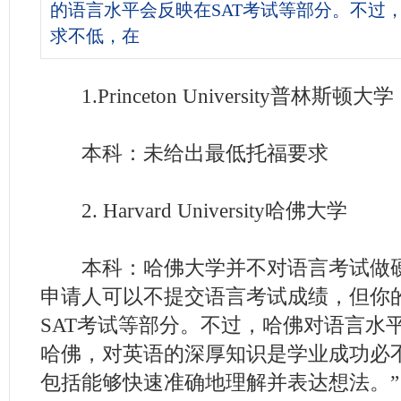
的语言水平会反映在SAT考试等部分。不过
求不低，在
1.Princeton University普林斯顿大学
本科：未给出最低托福要求
2. Harvard University哈佛大学
本科：哈佛大学并不对语言考试做硬
申请人可以不提交语言考试成绩，但你
SAT考试等部分。不过，哈佛对语言水
哈佛，对英语的深厚知识是学业成功必
包括能够快速准确地理解并表达想法。”